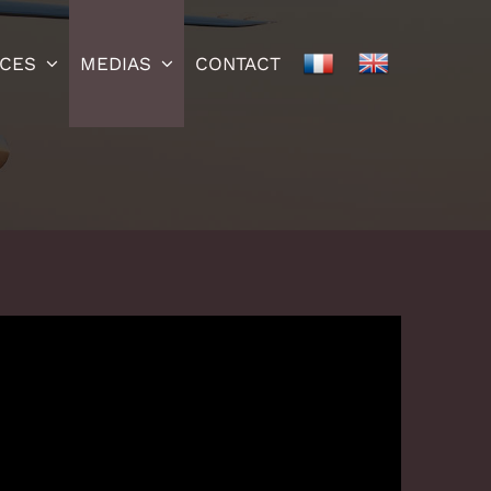
ICES
MEDIAS
CONTACT